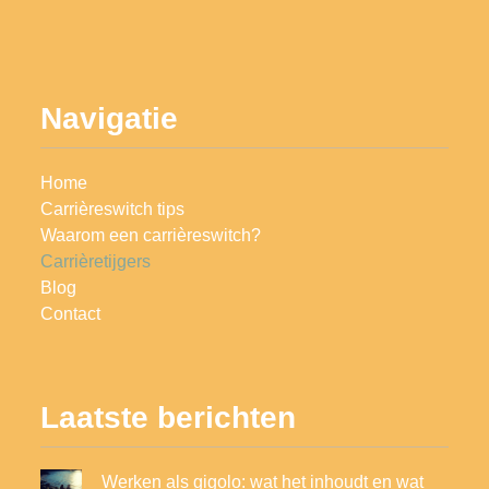
Navigatie
Home
Carrièreswitch tips
Waarom een carrièreswitch?
Carrièretijgers
Blog
Contact
Laatste berichten
Werken als gigolo: wat het inhoudt en wat