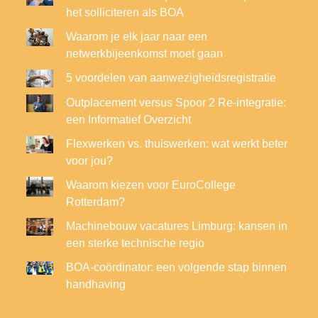
het solliciteren als BOA
Waarom je elk jaar naar een
netwerkbijeenkomst moet gaan
5 voordelen van aanwezigheidsregistratie
Outplacement versus Spoor 2 Re-integratie:
een Informatief Overzicht
Flexwerken vs. thuiswerken: wat werkt beter
voor jou?
Waarom kiezen voor EuroCollege
Rotterdam?
Machinebouw vacatures Limburg: kansen in
een sterke technische regio
BOA-coördinator: een volgende stap binnen
handhaving