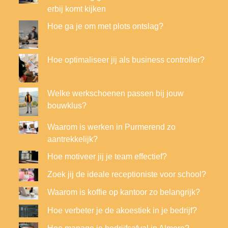
erbij komt kijken
Hoe ga je om met plots ontslag?
Hoe optimaliseer jij als business controller?
Welke werkschoenen passen bij jouw
bouwklus?
Waarom is werken in Purmerend zo
aantrekkelijk?
Hoe motiveer jij je team effectief?
Zoek jij de ideale receptioniste voor school?
Waarom is koffie op kantoor zo belangrijk?
Hoe verbeter je de akoestiek in je bedrijf?